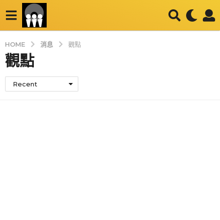
消息
HOME
觀點
觀點
Recent