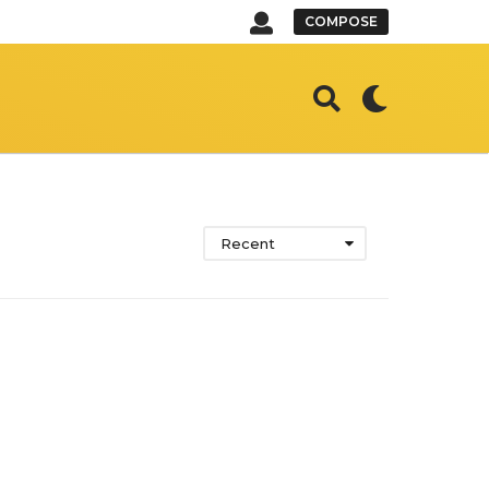
COMPOSE
Recent