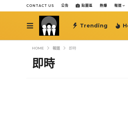
CONTACT US
公告
貼圖區
熱爆
報道
Trending
H
報道
HOME
即時
即時