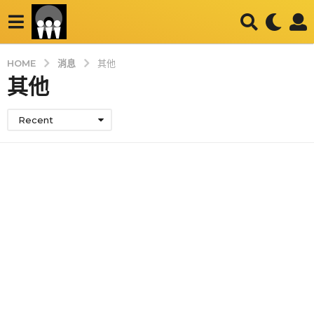
消息
HOME
其他
其他
Recent