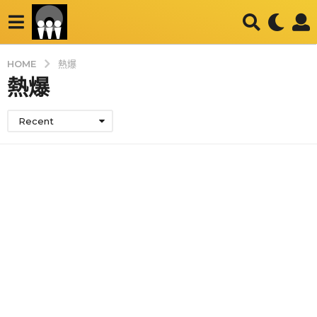
HOME
熱爆
熱爆
Recent