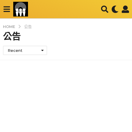
HOME
公告
公告
Recent