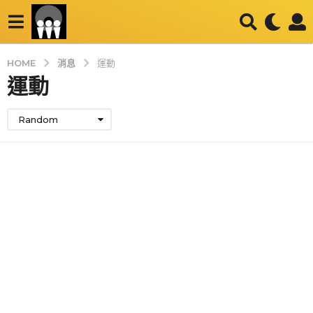
消息
HOME
運動
運動
Random