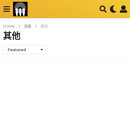
消息
HOME
其他
其他
Featured