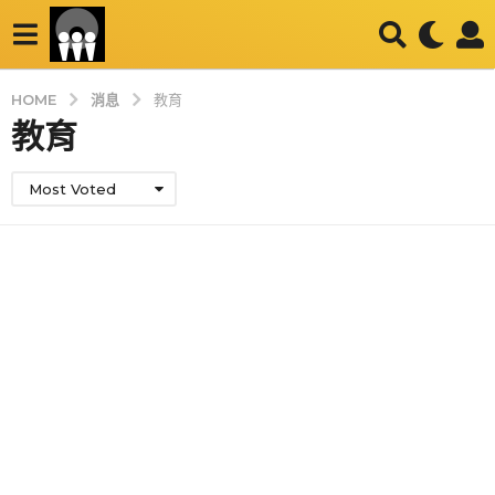
消息
HOME
教育
教育
Most Voted