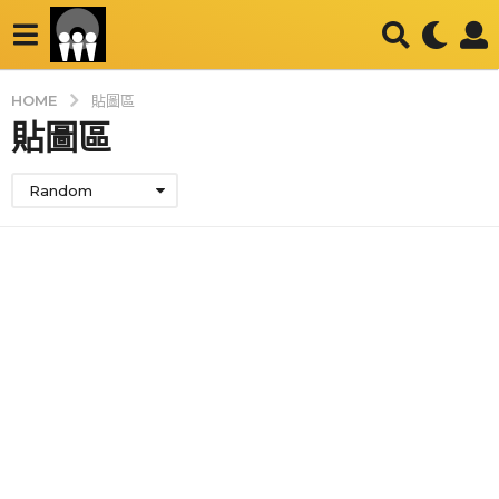
HOME
貼圖區
貼圖區
Random