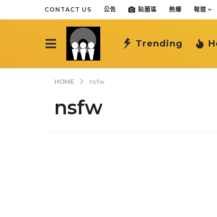
CONTACT US
公告
貼圖區
熱爆
報道
Trending
H
HOME
nsfw
nsfw