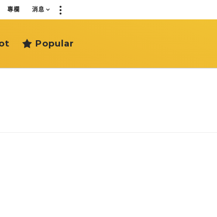
專欄
消息
ot
Popular